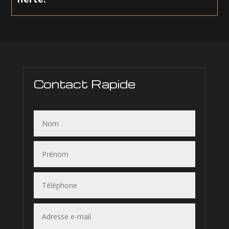
Contact Rapide