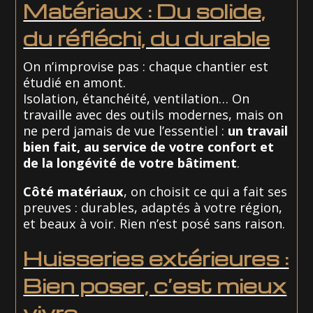
Matériaux : Du solide,
du réfléchi, du durable
On n’improvise pas : chaque chantier est
étudié en amont.
Isolation, étanchéité, ventilation… On
travaille avec des outils modernes, mais on
ne perd jamais de vue l’essentiel :
un travail
bien fait, au service de votre confort et
de la longévité de votre bâtiment
.
Côté matériaux
, on choisit ce qui a fait ses
preuves : durables, adaptés à votre région,
et beaux à voir. Rien n’est posé sans raison.
Huisseries extérieures :
Bien poser, c’est mieux
vivre