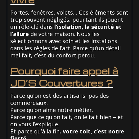
Portes, fenêtres, volets… Ces éléments sont
trop souvent négligés, pourtant ils jouent
un rôle-clé dans
l’isolation, la sécurité et
l’allure
de votre maison. Nous les
sélectionnons avec soin et les installons
dans les règles de l’art. Parce qu’un détail
mal fait, c’est du confort perdu.
Pourquoi faire appel à
JD’S Couvertures ?
Parce qu’on est des artisans, pas des
commerciaux.
Parce qu’on aime notre métier.
Parce que ce qu’on fait, on le fait bien – et
on vous l’explique.
Et parce qu’à la fin,
votre toit, c’est notre
fierté.