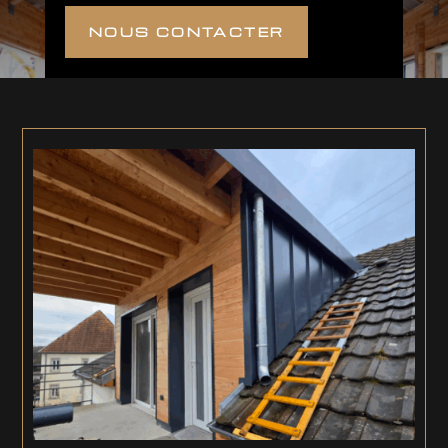
NOUS CONTACTER