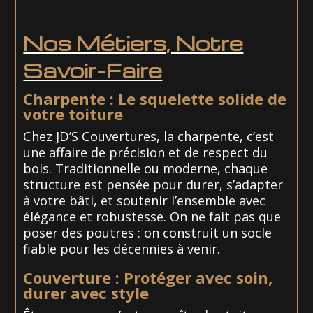
Nos Métiers, Notre
Savoir-Faire
Charpente : Le squelette solide de
votre toiture
Chez JD’S Couvertures, la charpente, c’est
une affaire de précision et de respect du
bois. Traditionnelle ou moderne, chaque
structure est pensée pour durer, s’adapter
à votre bâti, et soutenir l’ensemble avec
élégance et robustesse. On ne fait pas que
poser des poutres : on construit un socle
fiable pour les décennies à venir.
Couverture : Protéger avec soin,
durer avec style