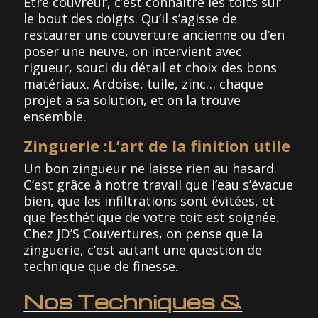
Être couvreur, c’est connaître les toits sur
le bout des doigts. Qu’il s’agisse de
restaurer une couverture ancienne ou d’en
poser une neuve, on intervient avec
rigueur, souci du détail et choix des bons
matériaux. Ardoise, tuile, zinc… chaque
projet a sa solution, et on la trouve
ensemble.
Zinguerie :L’art de la finition utile
Un bon zingueur ne laisse rien au hasard.
C’est grâce à notre travail que l’eau s’évacue
bien, que les infiltrations sont évitées, et
que l’esthétique de votre toit est soignée.
Chez JD’S Couvertures, on pense que la
zinguerie, c’est autant une question de
technique que de finesse.
Nos Techniques &