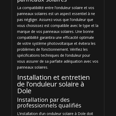
La compatibilité entre l’onduleur solaire et vos
panneaux solaires est un aspect essentiel à ne
pas négliger. Assurez-vous que l’onduleur que
vous choisissez est compatible avec le type et la
marque de vos panneaux solaires. Une bonne
compatibilité garantira une efficacité optimale
de votre système photovoltaïque et évitera les
problèmes de fonctionnement. Vérifiez les
spécifications techniques de l’onduleur pour
vous assurer de sa parfaite adéquation avec vos
panneaux solaires.
Installation et entretien
de l’onduleur solaire à
Dole
Installation par des
professionnels qualifiés
L’installation d’un onduleur solaire à Dole doit