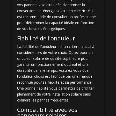
vos panneaux solaires afin d’optimiser la
conversion de l’énergie solaire en électricité. Il
est recommandé de consulter un professionnel
pour déterminer la capacité idéale en fonction
de vos besoins énergétiques.
Fiabilité de l’onduleur
La fiabilité de l’onduleur est un critère crucial à
considérer lors de votre choix. Optez pour un
onduleur solaire de qualité supérieure pour
garantir un fonctionnement optimal et une
durabilité dans le temps. Assurez-vous que
l’onduleur choisi est fabriqué par une marque
reconnue pour sa fiabilité et sa performance.
Une bonne fiabilité vous permettra de profiter
pleinement de votre installation solaire sans
craindre les pannes fréquentes.
Compatibilité avec vos
panneaux solaires