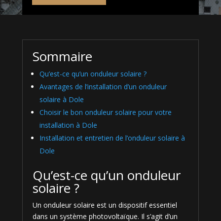
Sommaire
Qu’est-ce qu’un onduleur solaire ?
Avantages de l’installation d’un onduleur
solaire à Dole
Choisir le bon onduleur solaire pour votre
installation à Dole
Installation et entretien de l’onduleur solaire à
Dole
Qu’est-ce qu’un onduleur
solaire ?
Un onduleur solaire est un dispositif essentiel
dans un système photovoltaïque. Il s’agit d’un