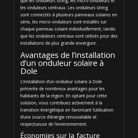
que les onduleurs string, les micro-onduleurs et
les onduleurs centraux. Les onduleurs string
sont connectés à plusieurs panneaux solaires en
série, les micro-onduleurs sont installés sur
chaque panneau solaire individuellement, tandis
que les onduleurs centraux sont utilisés pour des
installations de plus grande envergure.
Avantages de l’installation
d’un onduleur solaire à
Dole
L’installation d’un onduleur solaire à Dole
présente de nombreux avantages pour les
habitants de la région. En optant pour cette
solution, vous contribuez activement à la
transition énergétique en favorisant l’utilisation
d’une source d’énergie renouvelable et
respectueuse de l’environnement.
Économies sur la facture