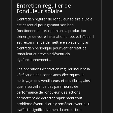
Entretien régulier de
l’onduleur solaire
L’entretien régulier de l’onduleur solaire à Dole
est essentiel pour garantir son bon
fonctionnement et optimiser la production
d’énergie de votre installation photovoltaïque. Il
est recommandé de mettre en place un plan
d’entretien périodique pour vérifier l’état de
l’onduleur et prévenir d’éventuels
dysfonctionnements.
Les opérations d’entretien régulier incluent la
vérification des connexions électriques, le
nettoyage des ventilateurs et des filtres, ainsi
que la surveillance des paramètres de
performance de l’onduleur. Ces actions
permettent de détecter rapidement tout
problème éventuel et d’y remédier avant qu’il
n’affecte significativement la production