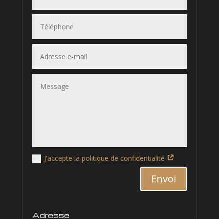
J'accepte la politique de confidentialité
Alternative:
Envoi
Adresse