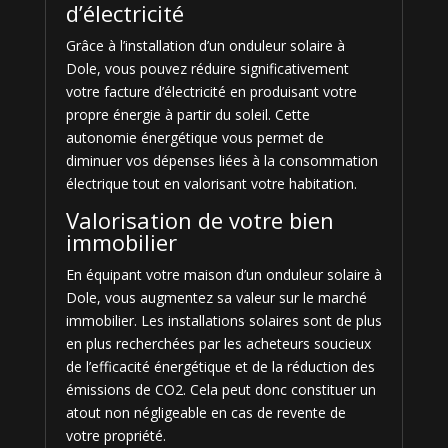
d’électricité
Grâce à l’installation d’un onduleur solaire à
Dole, vous pouvez réduire significativement
votre facture d’électricité en produisant votre
propre énergie à partir du soleil. Cette
autonomie énergétique vous permet de
diminuer vos dépenses liées à la consommation
électrique tout en valorisant votre habitation.
Valorisation de votre bien
immobilier
En équipant votre maison d’un onduleur solaire à
Dole, vous augmentez sa valeur sur le marché
immobilier. Les installations solaires sont de plus
en plus recherchées par les acheteurs soucieux
de l’efficacité énergétique et de la réduction des
émissions de CO2. Cela peut donc constituer un
atout non négligeable en cas de revente de
votre propriété.