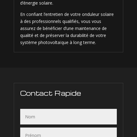
d’énergie solaire.
En confiant l’entretien de votre onduleur solaire
à des professionnels qualifiés, vous vous
assurez de bénéficier d’une maintenance de
qualité et de préserver la durabilité de votre
système photovoltaïque à long terme.
Contact Rapide