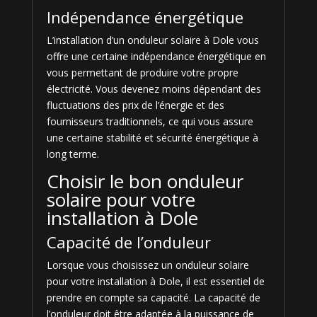
Indépendance énergétique
L’installation d’un onduleur solaire à Dole vous
offre une certaine indépendance énergétique en
vous permettant de produire votre propre
électricité. Vous devenez moins dépendant des
fluctuations des prix de l’énergie et des
fournisseurs traditionnels, ce qui vous assure
une certaine stabilité et sécurité énergétique à
long terme.
Choisir le bon onduleur
solaire pour votre
installation à Dole
Capacité de l’onduleur
Lorsque vous choisissez un onduleur solaire
pour votre installation à Dole, il est essentiel de
prendre en compte sa capacité. La capacité de
l’onduleur doit être adaptée à la puissance de