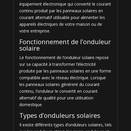
équipement électronique qui convertit le courant
continu produit par les panneaux solaires en
courant alternatif utilisable pour alimenter les
appareils électriques de votre maison ou de
votre entreprise.
Fonctionnement de l’onduleur
solaire
Le fonctionnement de l’onduleur solaire repose
sur sa capacité à transformer l’électricité
produite par les panneaux solaires en une forme
compatible avec le réseau électrique. Lorsque
les panneaux solaires génèrent du courant
continu, l’onduleur le convertit en courant
alternatif de qualité pour une utilisation
domestique.
Types d’onduleurs solaires
Il existe différents types d’onduleurs solaires, tels