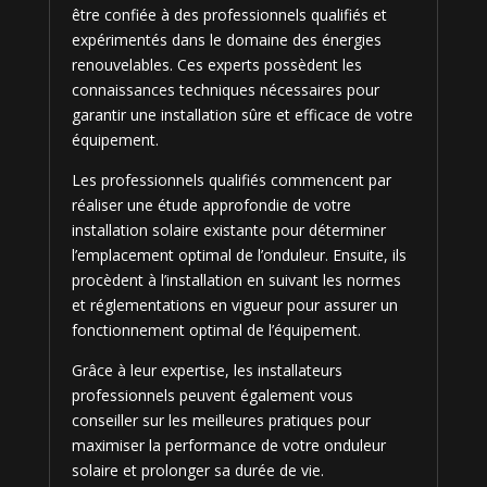
être confiée à des professionnels qualifiés et
expérimentés dans le domaine des énergies
renouvelables. Ces experts possèdent les
connaissances techniques nécessaires pour
garantir une installation sûre et efficace de votre
équipement.
Les professionnels qualifiés commencent par
réaliser une étude approfondie de votre
installation solaire existante pour déterminer
l’emplacement optimal de l’onduleur. Ensuite, ils
procèdent à l’installation en suivant les normes
et réglementations en vigueur pour assurer un
fonctionnement optimal de l’équipement.
Grâce à leur expertise, les installateurs
professionnels peuvent également vous
conseiller sur les meilleures pratiques pour
maximiser la performance de votre onduleur
solaire et prolonger sa durée de vie.