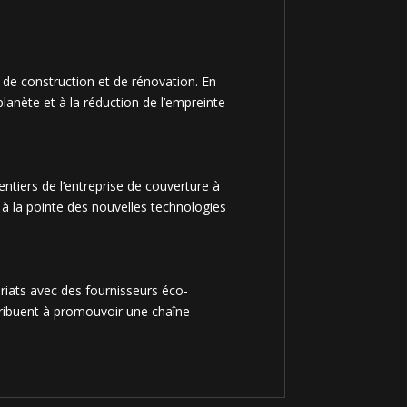
 de construction et de rénovation. En
planète et à la réduction de l’empreinte
ntiers de l’entreprise de couverture à
 à la pointe des nouvelles technologies
riats avec des fournisseurs éco-
ntribuent à promouvoir une chaîne