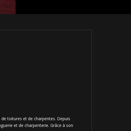
 de toitures et de charpentes. Depuis
inguerie et de charpenterie. Grâce à son