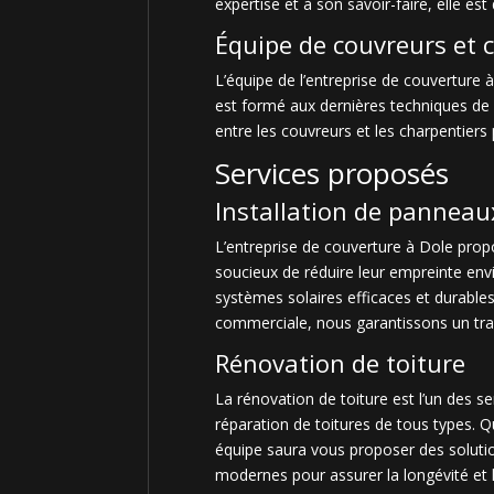
expertise et à son savoir-faire, elle e
Équipe de couvreurs et 
L’équipe de l’entreprise de couverture
est formé aux dernières techniques de 
entre les couvreurs et les charpentiers
Services proposés
Installation de panneau
L’entreprise de couverture à Dole propos
soucieux de réduire leur empreinte en
systèmes solaires efficaces et durables
commerciale, nous garantissons un tra
Rénovation de toiture
La rénovation de toiture est l’un des s
réparation de toitures de tous types. 
équipe saura vous proposer des solutio
modernes pour assurer la longévité et l