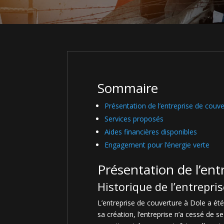
Sommaire
Présentation de l’entreprise de couv
Services proposés
Aides financières disponibles
Engagement pour l’énergie verte
Présentation de l’ent
Historique de l’entrepri
L’entreprise de couverture à Dole a ét
sa création, l’entreprise n’a cessé de 