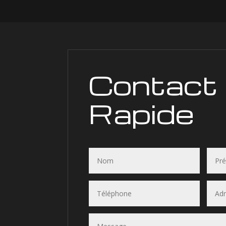
Contact
Rapide