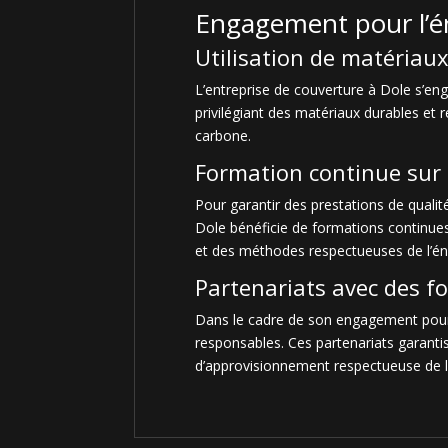
Engagement pour l’én
Utilisation de matériau
L’entreprise de couverture à Dole s’en
privilégiant des matériaux durables et 
carbone.
Formation continue sur 
Pour garantir des prestations de qualit
Dole bénéficie de formations continues
et des méthodes respectueuses de l’éne
Partenariats avec des f
Dans le cadre de son engagement pour l
responsables. Ces partenariats garantis
d’approvisionnement respectueuse de 