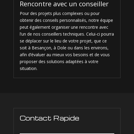
Rencontre avec un conseiller
Pour des projets plus complexes ou pour
obtenir des conseils personnalisés, notre équipe
peut également organiser une rencontre avec
l’un de nos conseillers techniques. Celui-ci pourra
se déplacer sur le lieu de votre projet, que ce
soit à Besançon, à Dole ou dans les environs,
afin d’évaluer au mieux vos besoins et de vous
proposer des solutions adaptées à votre
situation.
Contact Rapide