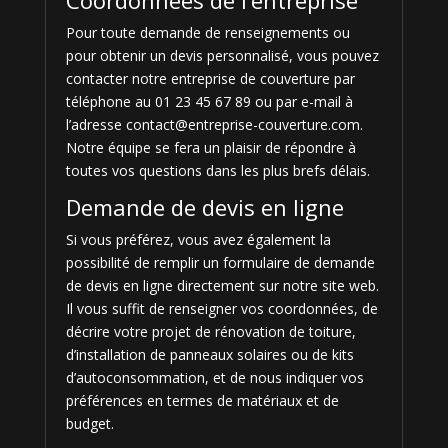
Pour toute demande de renseignements ou
pour obtenir un devis personnalisé, vous pouvez
contacter notre entreprise de couverture par
téléphone au 01 23 45 67 89 ou par e-mail à
l’adresse contact@entreprise-couverture.com.
Notre équipe se fera un plaisir de répondre à
toutes vos questions dans les plus brefs délais.
Demande de devis en ligne
Si vous préférez, vous avez également la
possibilité de remplir un formulaire de demande
de devis en ligne directement sur notre site web.
Il vous suffit de renseigner vos coordonnées, de
décrire votre projet de rénovation de toiture,
d’installation de panneaux solaires ou de kits
d’autoconsommation, et de nous indiquer vos
préférences en termes de matériaux et de
budget.