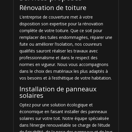
Rénovation de toiture
L’entreprise de couverture met à votre
disposition son expertise pour la rénovation
complète de votre toiture. Que ce soit pour
remplacer des tuiles endommagées, réparer une
fuite ou améliorer l’isolation, nos couvreurs
qualifiés sauront réaliser les travaux avec
professionnalisme et dans le respect des
normes en vigueur. Nous vous accompagnons
dans le choix des matériaux les plus adaptés à
vos besoins et à l’esthétique de votre habitation.
Installation de panneaux
solaires
Optez pour une solution écologique et
économique en faisant installer des panneaux
solaires sur votre toit. Notre équipe spécialisée
dans l’énergie renouvelable se charge de l’étude
de faisabilité, de la pose des panneaux et de leur