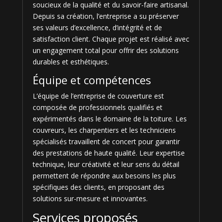
soucieux de la qualité et du savoir-faire artisanal.
Depuis sa création, l’entreprise a su préserver
ses valeurs d’excellence, d’intégrité et de
satisfaction client. Chaque projet est réalisé avec
un engagement total pour offrir des solutions
durables et esthétiques.
Équipe et compétences
L’équipe de l’entreprise de couverture est
composée de professionnels qualifiés et
expérimentés dans le domaine de la toiture. Les
couvreurs, les charpentiers et les techniciens
spécialisés travaillent de concert pour garantir
des prestations de haute qualité. Leur expertise
technique, leur créativité et leur sens du détail
permettent de répondre aux besoins les plus
spécifiques des clients, en proposant des
solutions sur-mesure et innovantes.
Services proposés