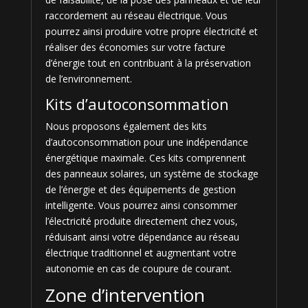
raccordement au réseau électrique. Vous
pourrez ainsi produire votre propre électricité et
réaliser des économies sur votre facture
d’énergie tout en contribuant à la préservation
de l’environnement.
Kits d’autoconsommation
Nous proposons également des kits
d’autoconsommation pour une indépendance
énergétique maximale. Ces kits comprennent
des panneaux solaires, un système de stockage
de l’énergie et des équipements de gestion
intelligente. Vous pourrez ainsi consommer
l’électricité produite directement chez vous,
réduisant ainsi votre dépendance au réseau
électrique traditionnel et augmentant votre
autonomie en cas de coupure de courant.
Zone d’intervention