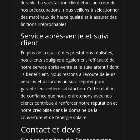
durable. La satisfaction client étant au cœur de
nos préoccupations, nous veillons à sélectionner
des matériaux de haute qualité et à assurer des
finitions irréprochables.
Service après-vente et suivi
client
En plus de la qualité des prestations réalisées,
nos clients soulignent également l’efficacité de
notre service après-vente et le suivi attentif dont
ils bénéficient. Nous restons à l’écoute de leurs
besoins et assurons un suivi régulier pour
garantir leur entière satisfaction. Cette relation
de confiance que nous entretenons avec nos
clients contribue à renforcer notre réputation et
notre crédibilité dans le domaine de la
couverture et de l’énergie solaire.
Contact et devis
Coordonnées de l’entreprise