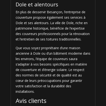
Dole et alentours
En plus de desservir Besançon, l’entreprise de
couverture propose également ses services à
Dole et ses alentours. La ville de Dole, riche en
patrimoine historique, bénéficie de l’expertise
des couvreurs professionnels pour la rénovation
et l’entretien de ses toitures traditionnelles.
Que vous soyez propriétaire d’une maison
ancienne à Dole ou d’un bâtiment moderne dans
les environs, l’équipe de couvreurs saura
s’adapter à vos besoins spécifiques en matière
de couverture et d’énergie solaire. Le respect
des normes de sécurité et de qualité est au
cœur de leurs préoccupations pour garantir
votre satisfaction et la durabilité des
installations.
Avis clients