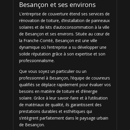
Besançon et ses environs
L’entreprise de couverture étend ses services de
rénovation de toiture, d’installation de panneaux
solaires et de kits d’autoconsommation à la ville
de Besançon et ses environs. Située au cœur de
la Franche-Comté, Besançon est une ville
dynamique où l’entreprise a su développer une
solide réputation grâce à son expertise et son
professionnalisme.
Que vous soyez un particulier ou un
professionnel à Besançon, l’équipe de couvreurs
qualifiés se déplace rapidement pour évaluer vos
besoins en matière de toiture et d’énergie
solaire. Grâce à leur savoir-faire et à l’utilisation
de matériaux de qualité, ils garantissent des
prestations durables et esthétiques qui
s’intègrent parfaitement dans le paysage urbain
de Besançon.