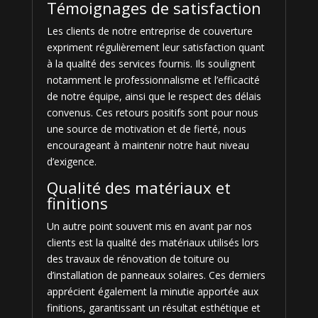
Témoignages de satisfaction
Les clients de notre entreprise de couverture
expriment régulièrement leur satisfaction quant
à la qualité des services fournis. Ils soulignent
notamment le professionnalisme et l’efficacité
de notre équipe, ainsi que le respect des délais
convenus. Ces retours positifs sont pour nous
une source de motivation et de fierté, nous
encourageant à maintenir notre haut niveau
d’exigence.
Qualité des matériaux et
finitions
Un autre point souvent mis en avant par nos
clients est la qualité des matériaux utilisés lors
des travaux de rénovation de toiture ou
d’installation de panneaux solaires. Ces derniers
apprécient également la minutie apportée aux
finitions, garantissant un résultat esthétique et