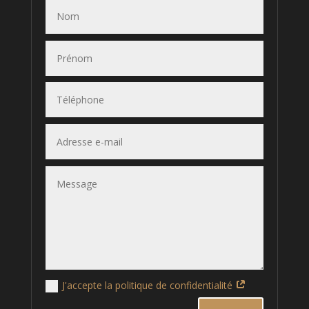
J'accepte la politique de confidentialité
Alternative: