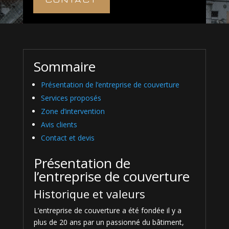
Sommaire
Présentation de l’entreprise de couverture
Services proposés
Zone d’intervention
Avis clients
Contact et devis
Présentation de
l’entreprise de couverture
Historique et valeurs
L’entreprise de couverture a été fondée il y a
plus de 20 ans par un passionné du bâtiment,