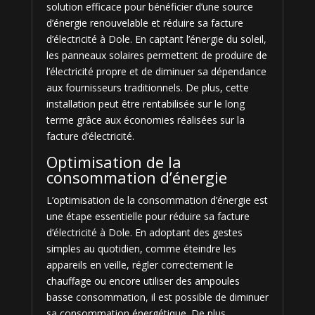
solution efficace pour bénéficier d’une source
d’énergie renouvelable et réduire sa facture
d’électricité à Dole. En captant l’énergie du soleil,
les panneaux solaires permettent de produire de
l’électricité propre et de diminuer sa dépendance
aux fournisseurs traditionnels. De plus, cette
installation peut être rentabilisée sur le long
terme grâce aux économies réalisées sur la
facture d’électricité.
Optimisation de la
consommation d’énergie
L’optimisation de la consommation d’énergie est
une étape essentielle pour réduire sa facture
d’électricité à Dole. En adoptant des gestes
simples au quotidien, comme éteindre les
appareils en veille, régler correctement le
chauffage ou encore utiliser des ampoules
basse consommation, il est possible de diminuer
sa consommation énergétique. De plus,