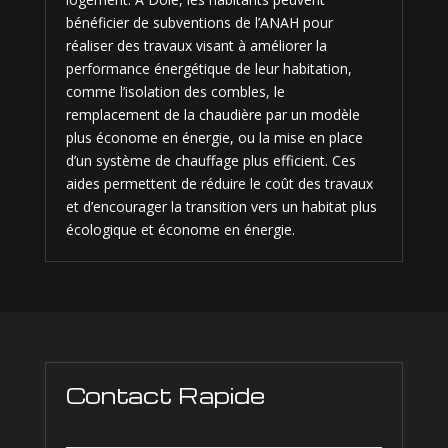
bénéficier de subventions de l’ANAH pour
réaliser des travaux visant à améliorer la
performance énergétique de leur habitation,
comme l’isolation des combles, le
remplacement de la chaudière par un modèle
plus économe en énergie, ou la mise en place
d’un système de chauffage plus efficient. Ces
aides permettent de réduire le coût des travaux
et d’encourager la transition vers un habitat plus
écologique et économe en énergie.
Contact Rapide