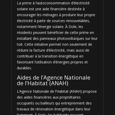
La prime à l’autoconsommation d’électricité
solaire est une aide financière destinée à
encourager les ménages à produire leur propre
électricité à partir de sources renouvelables,
notamment l’énergie solaire. À Dole, les
résidents peuvent bénéficier de cette prime en
installant des panneaux photovoltaïques sur leur
toit. Cette initiative permet non seulement de
réduire la facture d’électricité, mais aussi de
contribuer à la transition énergétique en
favorisant l’utilisation d’énergies propres et
durables.
Aides de l’Agence Nationale
de l’Habitat (ANAH)
L’Agence Nationale de l’Habitat (ANAH) propose
des aides financières aux propriétaires
occupants ou bailleurs qui entreprennent des
travaux de rénovation énergétique dans leur
logement. À Dole, les habitants peuvent