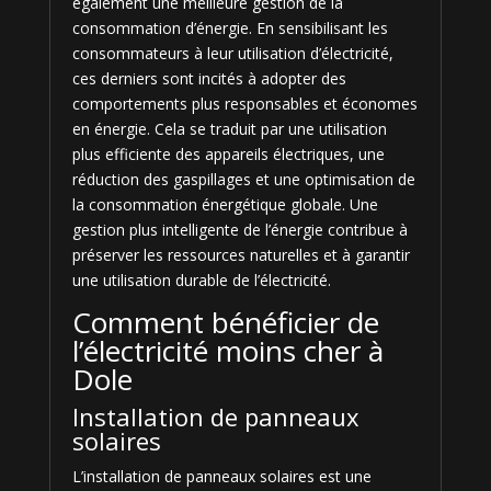
également une meilleure gestion de la
consommation d’énergie. En sensibilisant les
consommateurs à leur utilisation d’électricité,
ces derniers sont incités à adopter des
comportements plus responsables et économes
en énergie. Cela se traduit par une utilisation
plus efficiente des appareils électriques, une
réduction des gaspillages et une optimisation de
la consommation énergétique globale. Une
gestion plus intelligente de l’énergie contribue à
préserver les ressources naturelles et à garantir
une utilisation durable de l’électricité.
Comment bénéficier de
l’électricité moins cher à
Dole
Installation de panneaux
solaires
L’installation de panneaux solaires est une