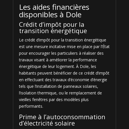
Les aides financières
disponibles à Dole
Crédit d’impôt pour la
transition énergétique
Le crédit d’impôt pour la transition énergétique
est une mesure incitative mise en place par l’État
pour encourager les particuliers à réaliser des
travaux visant à améliorer la performance
énergétique de leur logement. À Dole, les
habitants peuvent bénéficier de ce crédit d’impôt
en effectuant des travaux d’économie d’énergie
tels que l’installation de panneaux solaires,
l’isolation thermique, ou le remplacement de
vieilles fenêtres par des modèles plus
performants.
Prime à l’autoconsommation
d’électricité solaire