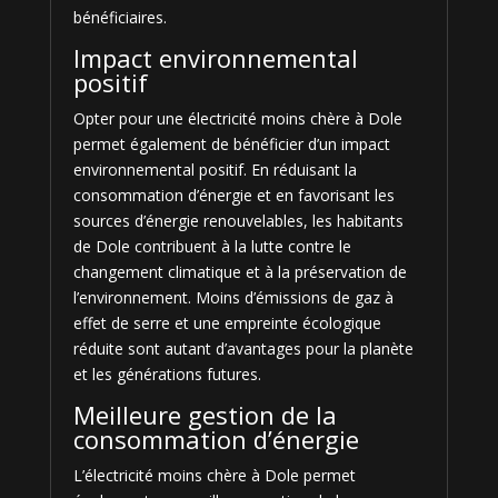
bénéficiaires.
Impact environnemental
positif
Opter pour une électricité moins chère à Dole
permet également de bénéficier d’un impact
environnemental positif. En réduisant la
consommation d’énergie et en favorisant les
sources d’énergie renouvelables, les habitants
de Dole contribuent à la lutte contre le
changement climatique et à la préservation de
l’environnement. Moins d’émissions de gaz à
effet de serre et une empreinte écologique
réduite sont autant d’avantages pour la planète
et les générations futures.
Meilleure gestion de la
consommation d’énergie
L’électricité moins chère à Dole permet