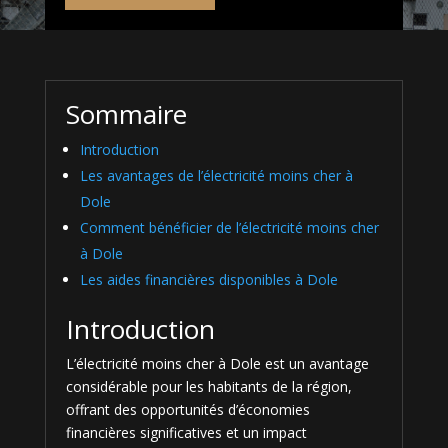
Sommaire
Introduction
Les avantages de l’électricité moins cher à
Dole
Comment bénéficier de l’électricité moins cher
à Dole
Les aides financières disponibles à Dole
Introduction
L’électricité moins cher à Dole est un avantage
considérable pour les habitants de la région,
offrant des opportunités d’économies
financières significatives et un impact