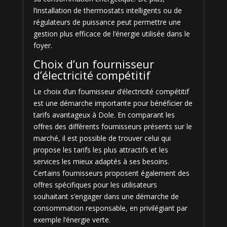
l’installation de thermostats intelligents ou de
régulateurs de puissance peut permettre une
gestion plus efficace de l’énergie utilisée dans le
foyer.
Choix d’un fournisseur
d’électricité compétitif
Le choix d’un fournisseur d’électricité compétitif
est une démarche importante pour bénéficier de
tarifs avantageux à Dole. En comparant les
offres des différents fournisseurs présents sur le
marché, il est possible de trouver celui qui
propose les tarifs les plus attractifs et les
services les mieux adaptés à ses besoins.
Certains fournisseurs proposent également des
offres spécifiques pour les utilisateurs
souhaitant s’engager dans une démarche de
consommation responsable, en privilégiant par
exemple l’énergie verte.