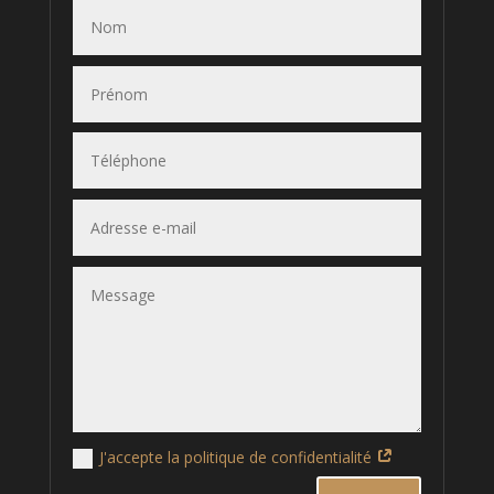
J'accepte la politique de confidentialité