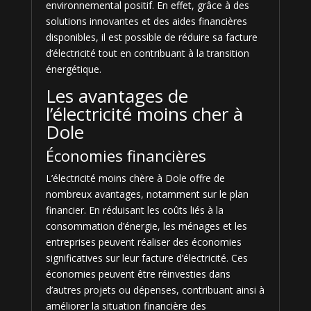
environnemental positif. En effet, grâce à des
solutions innovantes et des aides financières
disponibles, il est possible de réduire sa facture
d’électricité tout en contribuant à la transition
énergétique.
Les avantages de
l’électricité moins cher à
Dole
Économies financières
L’électricité moins chère à Dole offre de
nombreux avantages, notamment sur le plan
financier. En réduisant les coûts liés à la
consommation d’énergie, les ménages et les
entreprises peuvent réaliser des économies
significatives sur leur facture d’électricité. Ces
économies peuvent être réinvesties dans
d’autres projets ou dépenses, contribuant ainsi à
améliorer la situation financière des