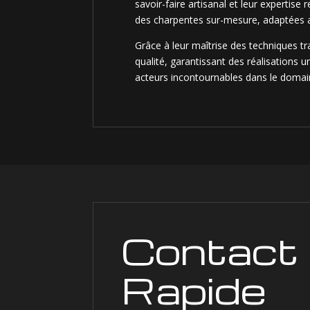
savoir-faire artisanal et leur expertise
des charpentes sur-mesure, adaptées a
Grâce à leur maîtrise des techniques tra
qualité, garantissant des réalisations u
acteurs incontournables dans le domain
Contact
Rapide