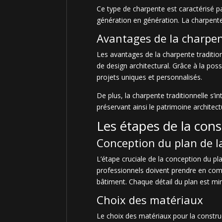
Ce type de charpente est caractérisé p
génération en génération. La charpente 
Avantages de la charpen
Les avantages de la charpente traditionn
de design architectural. Grâce à la pos
projets uniques et personnalisés.
De plus, la charpente traditionnelle s
préservant ainsi le patrimoine architec
Les étapes de la cons
Conception du plan de l
L’étape cruciale de la conception du pl
professionnels doivent prendre en compt
bâtiment. Chaque détail du plan est minu
Choix des matériaux
Le choix des matériaux pour la construc