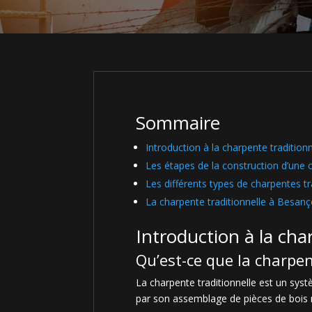
Sommaire
Introduction à la charpente traditionn
Les étapes de la construction d’une c
Les différents types de charpentes tr
La charpente traditionnelle à Besan
Introduction à la cha
Qu’est-ce que la charpen
La charpente traditionnelle est un systè
par son assemblage de pièces de bois m