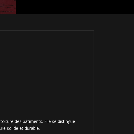
toiture des bâtiments. Elle se distingue
re solide et durable.